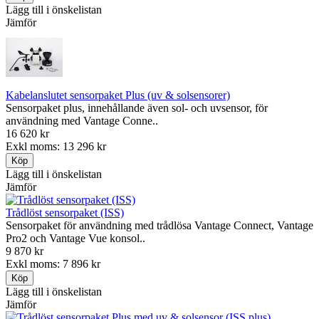
Lägg till i önskelistan
Jämför
Kabelanslutet sensorpaket Plus (uv & solsensorer)
Sensorpaket plus, innehållande även sol- och uvsensor, för
användning med Vantage Conne..
16 620 kr
Exkl moms: 13 296 kr
Lägg till i önskelistan
Jämför
Trådlöst sensorpaket (ISS)
Sensorpaket för användning med trådlösa Vantage Connect, Vantage
Pro2 och Vantage Vue konsol..
9 870 kr
Exkl moms: 7 896 kr
Lägg till i önskelistan
Jämför